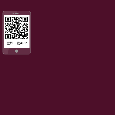
立即下载APP