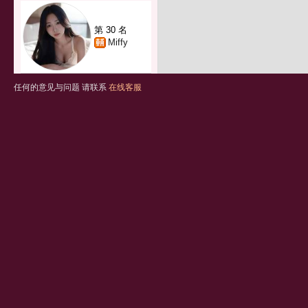
第 30 名
Miffy
任何的意见与问题 请联系
在线客服